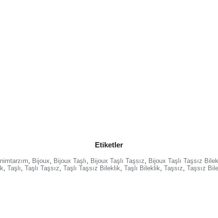
Etiketler
nimtarzım
,
Bijoux
,
Bijoux Taşlı
,
Bijoux Taşlı Taşsız
,
Bijoux Taşlı Taşsız Bilek
ik
,
Taşlı
,
Taşlı Taşsız
,
Taşlı Taşsız Bileklik
,
Taşlı Bileklik
,
Taşsız
,
Taşsız Bile