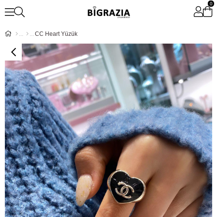
0
CC Heart Yüzük