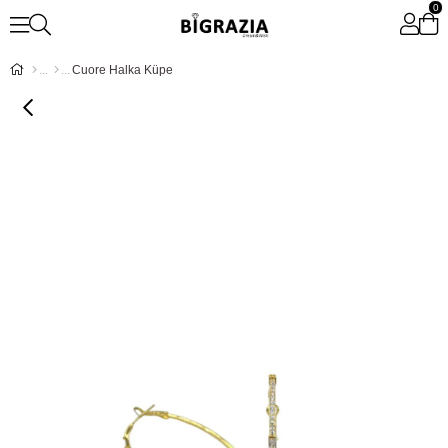
0
Cuore Halka Küpe