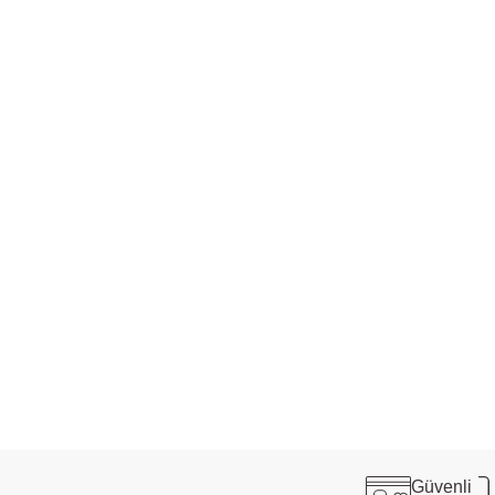
Güvenli