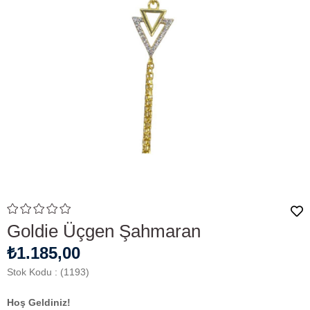
Goldie Üçgen Şahmaran
₺1.185,00
Stok Kodu
(1193)
Hoş Geldiniz!