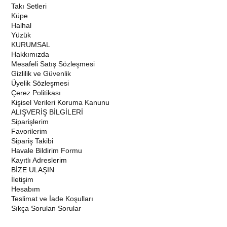
Takı Setleri
Küpe
Halhal
Yüzük
KURUMSAL
Hakkımızda
Mesafeli Satış Sözleşmesi
Gizlilik ve Güvenlik
Üyelik Sözleşmesi
Çerez Politikası
Kişisel Verileri Koruma Kanunu
ALIŞVERİŞ BİLGİLERİ
Siparişlerim
Favorilerim
Sipariş Takibi
Havale Bildirim Formu
Kayıtlı Adreslerim
BİZE ULAŞIN
İletişim
Hesabım
Teslimat ve İade Koşulları
Sıkça Sorulan Sorular