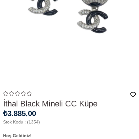
İthal Black Mineli CC Küpe
₺3.885,00
Stok Kodu
(1354)
Hoş Geldiniz!