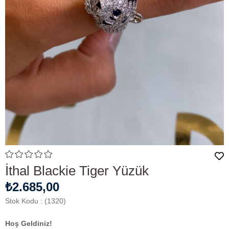
İthal Blackie Tiger Yüzük
₺2.685,00
Stok Kodu
(1320)
Hoş Geldiniz!