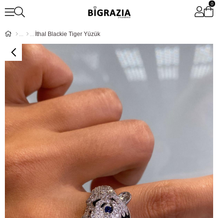
0
İthal Blackie Tiger Yüzük