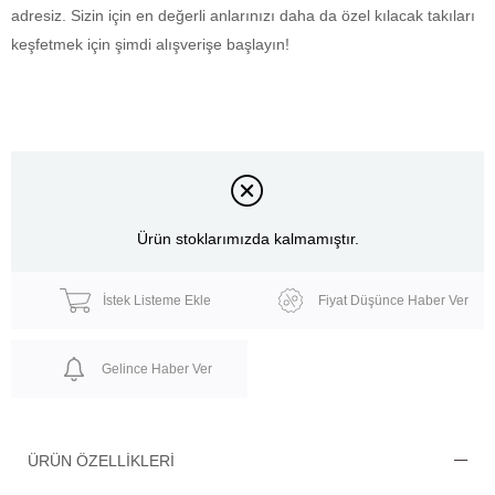
adresiz. Sizin için en değerli anlarınızı daha da özel kılacak takıları
keşfetmek için şimdi alışverişe başlayın!
Ürün stoklarımızda kalmamıştır.
İstek Listeme Ekle
Fiyat Düşünce Haber Ver
Gelince Haber Ver
ÜRÜN ÖZELLIKLERI