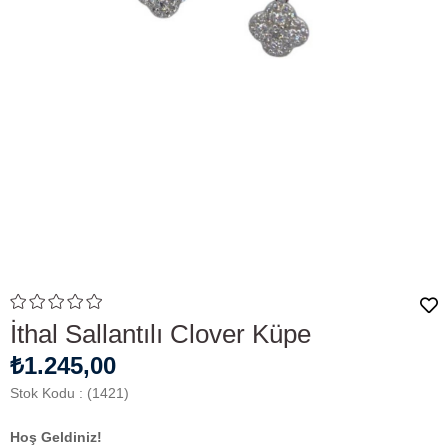
İthal Sallantılı Clover Küpe
₺1.245,00
Stok Kodu
(1421)
Hoş Geldiniz!