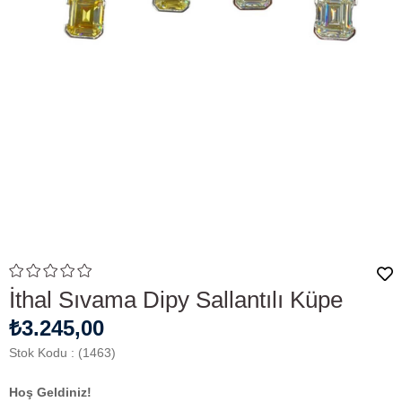
İthal Sıvama Dipy Sallantılı Küpe
₺3.245,00
Stok Kodu
(1463)
Hoş Geldiniz!