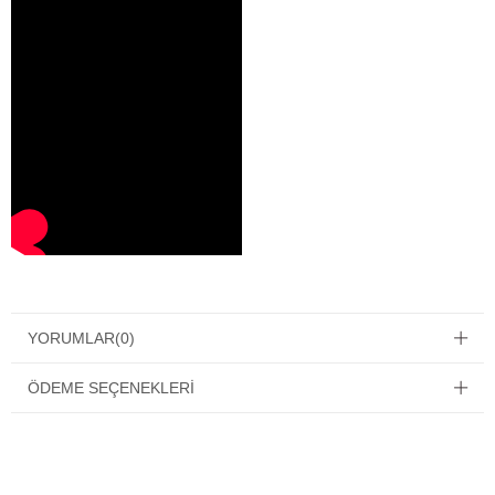
YORUMLAR
(0)
ÖDEME SEÇENEKLERI