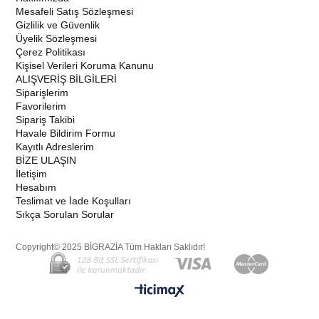
Mesafeli Satış Sözleşmesi
Gizlilik ve Güvenlik
Üyelik Sözleşmesi
Çerez Politikası
Kişisel Verileri Koruma Kanunu
ALIŞVERİŞ BİLGİLERİ
Siparişlerim
Favorilerim
Sipariş Takibi
Havale Bildirim Formu
Kayıtlı Adreslerim
BİZE ULAŞIN
İletişim
Hesabım
Teslimat ve İade Koşulları
Sıkça Sorulan Sorular
Copyright© 2025 BİGRAZİA Tüm Hakları Saklıdır!