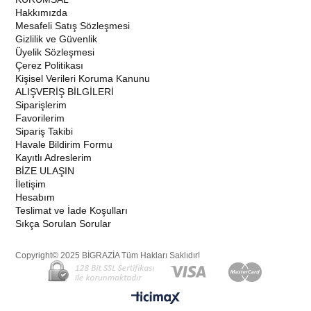
Hakkımızda
Mesafeli Satış Sözleşmesi
Gizlilik ve Güvenlik
Üyelik Sözleşmesi
Çerez Politikası
Kişisel Verileri Koruma Kanunu
ALIŞVERİŞ BİLGİLERİ
Siparişlerim
Favorilerim
Sipariş Takibi
Havale Bildirim Formu
Kayıtlı Adreslerim
BİZE ULAŞIN
İletişim
Hesabım
Teslimat ve İade Koşulları
Sıkça Sorulan Sorular
Copyright© 2025 BİGRAZİA Tüm Hakları Saklıdır!