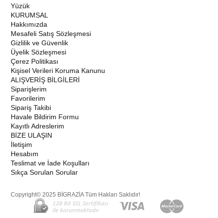
Yüzük
KURUMSAL
Hakkımızda
Mesafeli Satış Sözleşmesi
Gizlilik ve Güvenlik
Üyelik Sözleşmesi
Çerez Politikası
Kişisel Verileri Koruma Kanunu
ALIŞVERİŞ BİLGİLERİ
Siparişlerim
Favorilerim
Sipariş Takibi
Havale Bildirim Formu
Kayıtlı Adreslerim
BİZE ULAŞIN
İletişim
Hesabım
Teslimat ve İade Koşulları
Sıkça Sorulan Sorular
Copyright© 2025 BİGRAZİA Tüm Hakları Saklıdır!