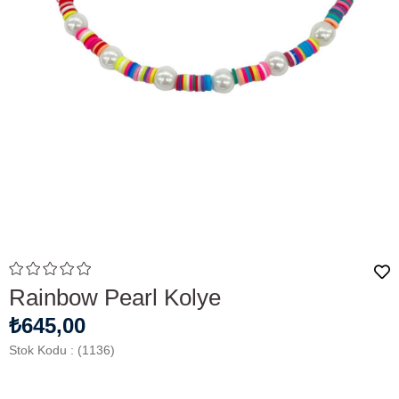
Rainbow Pearl Kolye
₺645,00
Stok Kodu
(1136)