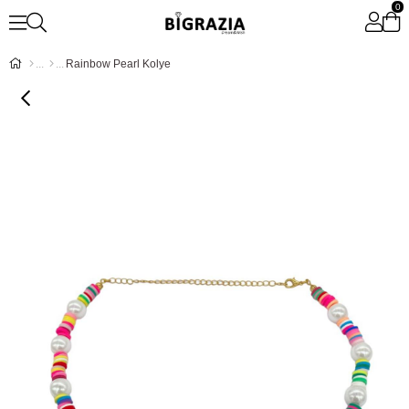
0
Rainbow Pearl Kolye