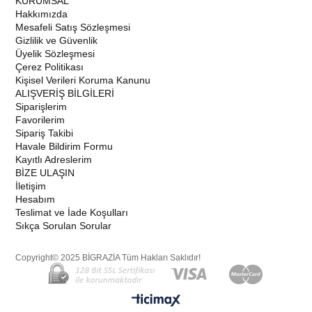
KURUMSAL
Hakkımızda
Mesafeli Satış Sözleşmesi
Gizlilik ve Güvenlik
Üyelik Sözleşmesi
Çerez Politikası
Kişisel Verileri Koruma Kanunu
ALIŞVERİŞ BİLGİLERİ
Siparişlerim
Favorilerim
Sipariş Takibi
Havale Bildirim Formu
Kayıtlı Adreslerim
BİZE ULAŞIN
İletişim
Hesabım
Teslimat ve İade Koşulları
Sıkça Sorulan Sorular
Copyright© 2025 BİGRAZİA Tüm Hakları Saklıdır!