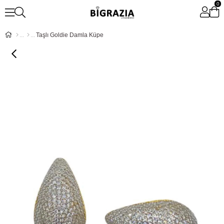
0
Taşlı Goldie Damla Küpe