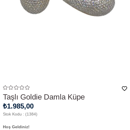
Taşlı Goldie Damla Küpe
₺1.985,00
Stok Kodu
(1384)
Hoş Geldiniz!