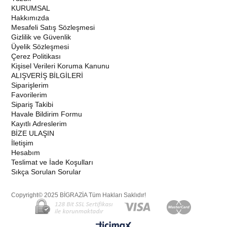
KURUMSAL
Hakkımızda
Mesafeli Satış Sözleşmesi
Gizlilik ve Güvenlik
Üyelik Sözleşmesi
Çerez Politikası
Kişisel Verileri Koruma Kanunu
ALIŞVERİŞ BİLGİLERİ
Siparişlerim
Favorilerim
Sipariş Takibi
Havale Bildirim Formu
Kayıtlı Adreslerim
BİZE ULAŞIN
İletişim
Hesabım
Teslimat ve İade Koşulları
Sıkça Sorulan Sorular
Copyright© 2025 BİGRAZİA Tüm Hakları Saklıdır!